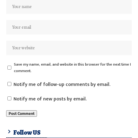
Save my name, email, and website in this browser for the next time I
comment.
Notify me of follow-up comments by email.
Notify me of new posts by email.
Follow US