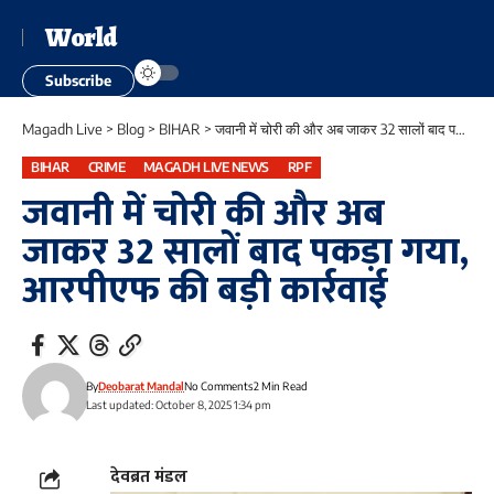
World
Subscribe
Magadh Live
>
Blog
>
BIHAR
>
जवानी में चोरी की और अब जाकर 32 सालों बाद पकड़ा गया, आरपीएफ की बड़ी कार्रवाई
BIHAR
CRIME
MAGADH LIVE NEWS
RPF
जवानी में चोरी की और अब
जाकर 32 सालों बाद पकड़ा गया,
आरपीएफ की बड़ी कार्रवाई
By
Deobarat Mandal
No Comments
2 Min Read
Last updated: October 8, 2025 1:34 pm
देवब्रत मंडल