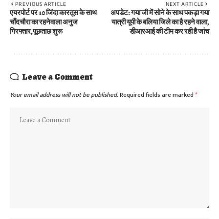
PREVIOUS ARTICLE
NEXT ARTICLE
एयरपोर्ट पर 10 जिंदा कारतूस के साथ
अपडेट: गया जी में सोने के साथ पकड़ा गया
चाँदचौरा का रहनेवाला अनुज
यात्री यूपी के बलिया जिले का है रहने वाला,
गिरफ्तार,पूछताछ शुरू
डीआरआई की टीम कर रही है जांच
Leave a Comment
Your email address will not be published.
Required fields are marked
*