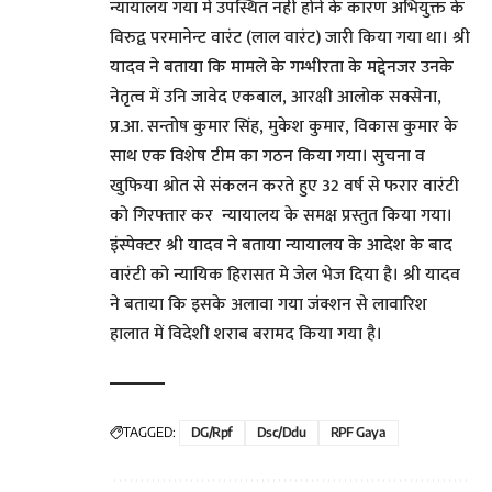
न्यायालय गया में उपस्थित नही होने के कारण अभियुक्त के
विरुद्व परमानेन्ट वारंट (लाल वारंट) जारी किया गया था। श्री
यादव ने बताया कि मामले के गम्भीरता के मद्देनजर उनके
नेतृत्व में उनि जावेद एकबाल, आरक्षी आलोक सक्सेना,
प्र.आ. सन्तोष कुमार सिंह, मुकेश कुमार, विकास कुमार के
साथ एक विशेष टीम का गठन किया गया। सुचना व
खुफिया श्रोत से संकलन करते हुए 32 वर्ष से फरार वारंटी
को गिरफ्तार कर न्यायालय के समक्ष प्रस्तुत किया गया।
इंस्पेक्टर श्री यादव ने बताया न्यायालय के आदेश के बाद
वारंटी को न्यायिक हिरासत मे जेल भेज दिया है। श्री यादव
ने बताया कि इसके अलावा गया जंक्शन से लावारिश
हालात में विदेशी शराब बरामद किया गया है।
TAGGED:
DG/Rpf
Dsc/ddu
RPF Gaya