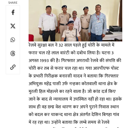
SHARE
रेलवे सुरक्षा बल ने 32 साल पहले हुई चोरी के मामले में
फरार चल रहे लाल वारंटी को दबोच लिया है। घटना 3
अगस्त 1993 की है। गिरफ्तार अपराधी रेलवे की संपत्ति की
चोरी कर तब से फरार चल रहा था। गया आरपीएफ पोस्ट
के प्रभारी निरीक्षक बनारसी यादव ने बताया कि गिरफ्तार
अभियुक्त महेंद्र पासी उर्फ नन्हका कोतवाली थाना क्षेत्र के
मुरली हिल मोहल्ले का रहने वाला है। जो कांड दर्ज किए
जाने के बाद से न्यायालय में उपस्थित नहीं हो रहा था। इसके
साथ ही वह छद्म वेश धारण कर अपने पुराने निवास स्थान
को बदल कर चाकन्द थाना क्षेत्र अंतर्गत देसिन बिगहा गांव
में रह रहा था। उन्होंने बताया कि लम्बे समय से रेलवे