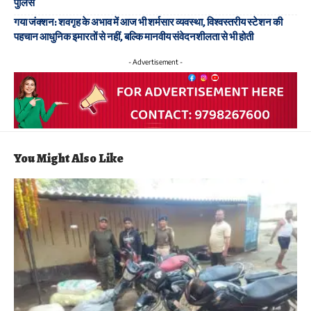
पुलिस
गया जंक्शन: शवगृह के अभाव में आज भी शर्मसार व्यवस्था, विश्वस्तरीय स्टेशन की
पहचान आधुनिक इमारतों से नहीं, बल्कि मानवीय संवेदनशीलता से भी होती
- Advertisement -
You Might Also Like